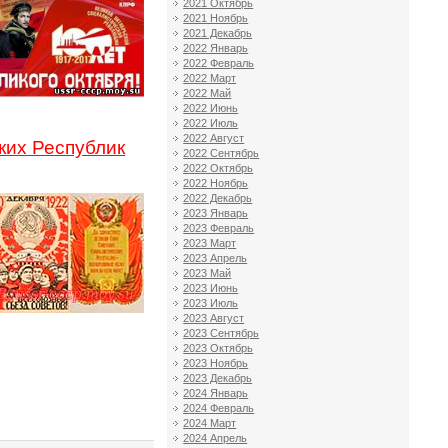
2021 Октябрь
2021 Ноябрь
2021 Декабрь
2022 Январь
2022 Февраль
2022 Март
2022 Май
2022 Июнь
2022 Июль
2022 Август
ких Республик
2022 Сентябрь
2022 Октябрь
2022 Ноябрь
2022 Декабрь
2023 Январь
2023 Февраль
2023 Март
2023 Апрель
2023 Май
2023 Июнь
2023 Июль
2023 Август
2023 Сентябрь
2023 Октябрь
2023 Ноябрь
2023 Декабрь
2024 Январь
2024 Февраль
2024 Март
2024 Апрель