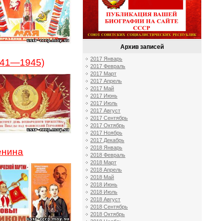
Архив записей
2017 Январь
941—1945)
2017 Февраль
2017 Март
2017 Апрель
2017 Май
2017 Июнь
2017 Июль
2017 Август
2017 Сентябрь
2017 Октябрь
2017 Ноябрь
2017 Декабрь
2018 Январь
енина
2018 Февраль
2018 Март
2018 Апрель
2018 Май
2018 Июнь
2018 Июль
2018 Август
2018 Сентябрь
2018 Октябрь