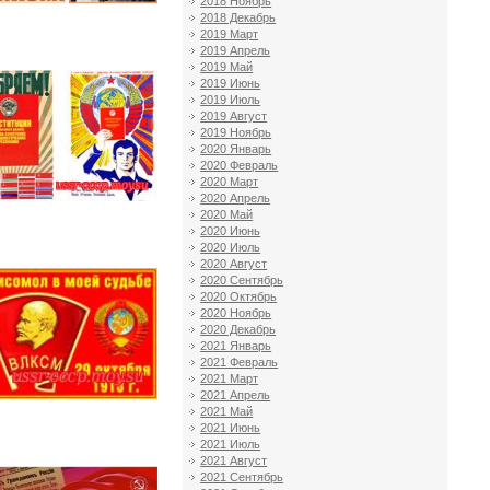
2018 Ноябрь
2018 Декабрь
2019 Март
2019 Апрель
2019 Май
2019 Июнь
2019 Июль
2019 Август
2019 Ноябрь
2020 Январь
2020 Февраль
2020 Март
2020 Апрель
2020 Май
2020 Июнь
2020 Июль
2020 Август
2020 Сентябрь
2020 Октябрь
2020 Ноябрь
2020 Декабрь
2021 Январь
2021 Февраль
2021 Март
2021 Апрель
2021 Май
2021 Июнь
2021 Июль
2021 Август
2021 Сентябрь