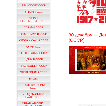
ТРАНСПОРТ СССР
ТУРИЗМ В СССР
УКАЗЫ
ПОСТАНОВЛЕНИЯ ...
УСТАВЫ СССР
30 декабря — Де
ФЕСТИВАЛИ В СССР
(СССР)
ФЛОРА И ФАУНА СССР
ФОРУМ СССР
ФОТОГРАФИИ СССР
ЦЕНЫ В СССР
ЭКСПЕДИЦИИ СССР
ЭЛЕКТРОНИКА СССР
ВИДЕО
ГОСТЕВАЯ КНИГА
СССР
ИНФОРМАЦИЯ О
САЙТЕ СССР
ОБРАТНАЯ СВЯЗЬ