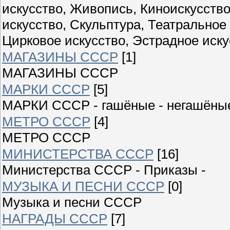
искусство, Живопись, Киноискусств
искусство, Скульптура, Театральное
Цирковое искусство, Эстрадное иску
МАГАЗИНЫ СССР
[1]
МАГАЗИНЫ СССР
МАРКИ СССР
[5]
МАРКИ СССР - гашёные - негашёны
МЕТРО СССР
[4]
МЕТРО СССР
МИНИСТЕРСТВА СССР
[16]
Министерства СССР - Приказы -
МУЗЫКА И ПЕСНИ СССР
[0]
Музыка и песни СССР
НАГРАДЫ СССР
[7]