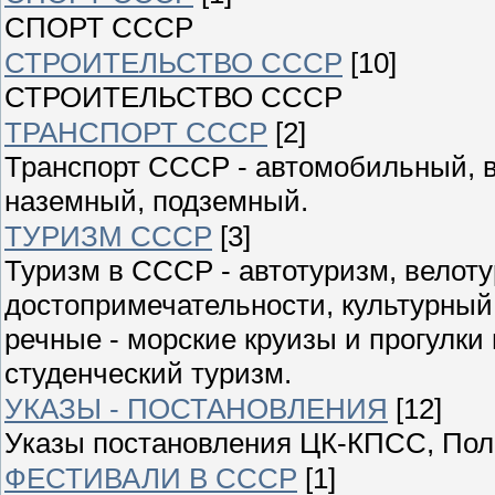
СПОРТ СССР
СТРОИТЕЛЬСТВО СССР
[10]
СТРОИТЕЛЬСТВО СССР
ТРАНСПОРТ СССР
[2]
Транспорт СССР - автомобильный, 
наземный, подземный.
ТУРИЗМ СССР
[3]
Туризм в СССР - автотуризм, велоту
достопримечательности, культурный
речные - морские круизы и прогулки
студенческий туризм.
УКАЗЫ - ПОСТАНОВЛЕНИЯ
[12]
Указы постановления ЦК-КПСС, Пол
ФЕСТИВАЛИ В СССР
[1]