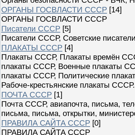
ОРГАНЫ ГОСВЛАСТИ СССР
[14]
ОРГАНЫ ГОСВЛАСТИ СССР
Писатели СССР
[5]
Писатели СССР, Советские писатели
ПЛАКАТЫ СССР
[4]
Плакаты СССР, Плакаты времён ССС
плакаты СССР, Военные плакаты СС
плакаты СССР, Политические плака
Рабоче-крестьянские плакаты СССР.
ПОЧТА СССР
[1]
Почта СССР, авиапочта, письма, те
письма, письма, открытки, министер
ПРАВИЛА САЙТА СССР
[0]
ПРАВИЛА САЙТА СССР