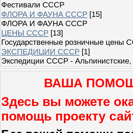
Фестивали СССР
ФЛОРА И ФАУНА СССР
[15]
ФЛОРА И ФАУНА СССР
ЦЕНЫ СССР
[13]
Государственные розничные цены 
ЭКСПЕДИЦИИ СССР
[1]
Экспедиции СССР - Альпинистские, 
ВАША ПОМОЩ
Здесь вы можете ок
помощь проекту са