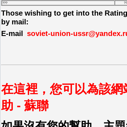
???
?
Those wishing to get into the Ratin
by mail:
E-mail
soviet-union-ussr@yandex.r
在這裡，您可以為該網
助 - 蘇聯
如果沒有您的幫助，主題