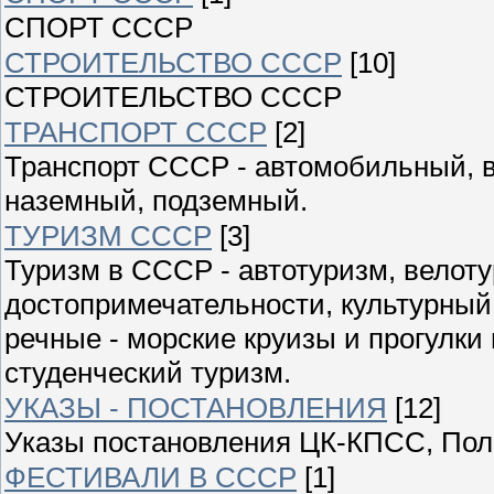
СПОРТ СССР
СТРОИТЕЛЬСТВО СССР
[10]
СТРОИТЕЛЬСТВО СССР
ТРАНСПОРТ СССР
[2]
Транспорт СССР - автомобильный, 
наземный, подземный.
ТУРИЗМ СССР
[3]
Туризм в СССР - автотуризм, велоту
достопримечательности, культурный
речные - морские круизы и прогулки
студенческий туризм.
УКАЗЫ - ПОСТАНОВЛЕНИЯ
[12]
Указы постановления ЦК-КПСС, Пол
ФЕСТИВАЛИ В СССР
[1]