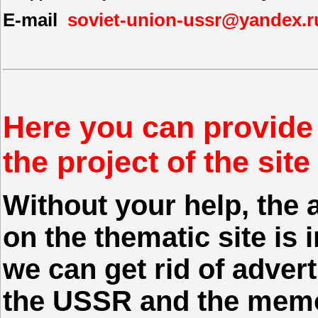
E-mail
soviet-union-ussr@yandex.r
Here you can provide 
the project of the sit
Without your help, the 
on the thematic site is 
we can get rid of advert
the USSR and the memor