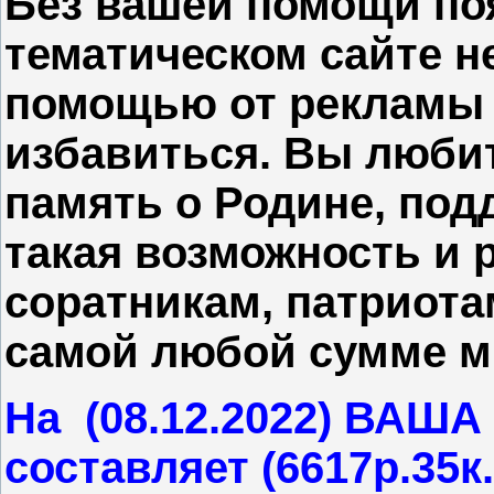
Без вашей помощи по
тематическом сайте н
помощью от рекламы 
избавиться. Вы любит
память о Родине, подд
такая возможность и 
соратникам, патриота
самой любой сумме м
На (08.12.2022) ВА
составляет (6617р.35к.