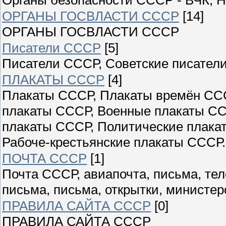
ОРГАНЫ ГОСВЛАСТИ СССР
[14]
ОРГАНЫ ГОСВЛАСТИ СССР
Писатели СССР
[5]
Писатели СССР, Советские писатели
ПЛАКАТЫ СССР
[4]
Плакаты СССР, Плакаты времён ССС
плакаты СССР, Военные плакаты СС
плакаты СССР, Политические плака
Рабоче-крестьянские плакаты СССР.
ПОЧТА СССР
[1]
Почта СССР, авиапочта, письма, те
письма, письма, открытки, министер
ПРАВИЛА САЙТА СССР
[0]
ПРАВИЛА САЙТА СССР