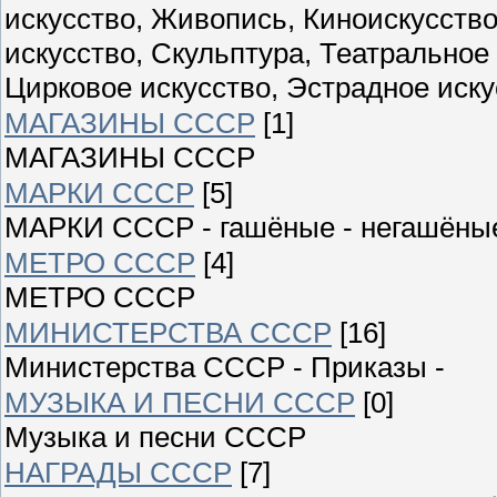
искусство, Живопись, Киноискусств
искусство, Скульптура, Театральное
Цирковое искусство, Эстрадное иску
МАГАЗИНЫ СССР
[1]
МАГАЗИНЫ СССР
МАРКИ СССР
[5]
МАРКИ СССР - гашёные - негашёны
МЕТРО СССР
[4]
МЕТРО СССР
МИНИСТЕРСТВА СССР
[16]
Министерства СССР - Приказы -
МУЗЫКА И ПЕСНИ СССР
[0]
Музыка и песни СССР
НАГРАДЫ СССР
[7]