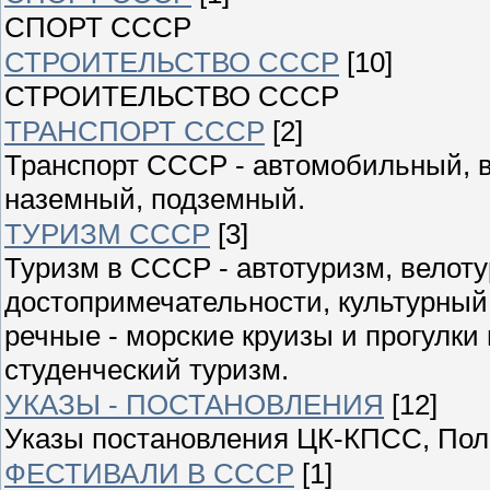
СПОРТ СССР
СТРОИТЕЛЬСТВО СССР
[10]
СТРОИТЕЛЬСТВО СССР
ТРАНСПОРТ СССР
[2]
Транспорт СССР - автомобильный, 
наземный, подземный.
ТУРИЗМ СССР
[3]
Туризм в СССР - автотуризм, велоту
достопримечательности, культурный
речные - морские круизы и прогулки
студенческий туризм.
УКАЗЫ - ПОСТАНОВЛЕНИЯ
[12]
Указы постановления ЦК-КПСС, Пол
ФЕСТИВАЛИ В СССР
[1]