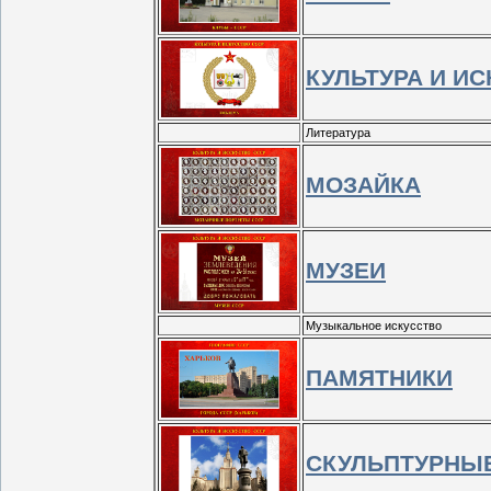
КУЛЬТУРА И И
Литература
МОЗАЙКА
МУЗЕИ
Музыкальное искусство
ПАМЯТНИКИ
СКУЛЬПТУРНЫ