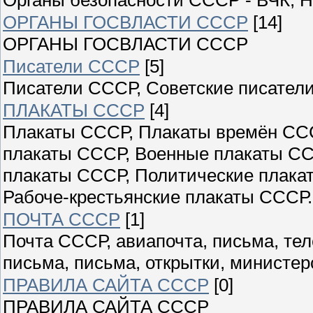
ОРГАНЫ ГОСВЛАСТИ СССР
[14]
ОРГАНЫ ГОСВЛАСТИ СССР
Писатели СССР
[5]
Писатели СССР, Советские писатели
ПЛАКАТЫ СССР
[4]
Плакаты СССР, Плакаты времён ССС
плакаты СССР, Военные плакаты СС
плакаты СССР, Политические плака
Рабоче-крестьянские плакаты СССР.
ПОЧТА СССР
[1]
Почта СССР, авиапочта, письма, те
письма, письма, открытки, министер
ПРАВИЛА САЙТА СССР
[0]
ПРАВИЛА САЙТА СССР