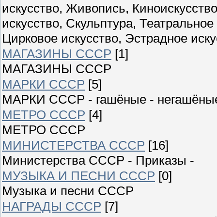
искусство, Живопись, Киноискусств
искусство, Скульптура, Театральное
Цирковое искусство, Эстрадное иску
МАГАЗИНЫ СССР
[1]
МАГАЗИНЫ СССР
МАРКИ СССР
[5]
МАРКИ СССР - гашёные - негашёны
МЕТРО СССР
[4]
МЕТРО СССР
МИНИСТЕРСТВА СССР
[16]
Министерства СССР - Приказы -
МУЗЫКА И ПЕСНИ СССР
[0]
Музыка и песни СССР
НАГРАДЫ СССР
[7]