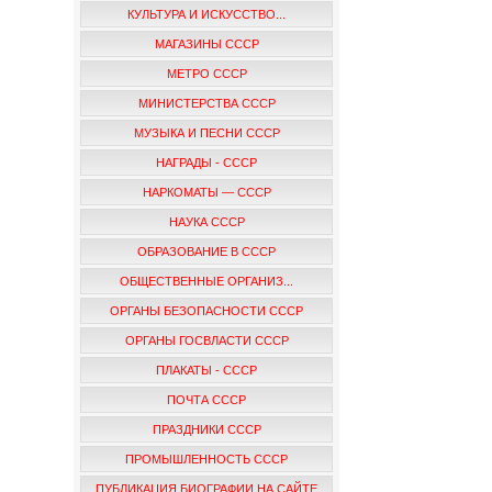
КУЛЬТУРА И ИСКУССТВО...
МАГАЗИНЫ СССР
МЕТРО СССР
МИНИСТЕРСТВА СССР
МУЗЫКА И ПЕСНИ СССР
НАГРАДЫ - СССР
НАРКОМАТЫ — СССР
НАУКА СССР
ОБРАЗОВАНИЕ В СССР
ОБЩЕСТВЕННЫЕ ОРГАНИЗ...
ОРГАНЫ БЕЗОПАСНОСТИ СССР
ОРГАНЫ ГОСВЛАСТИ СССР
ПЛАКАТЫ - СССР
ПОЧТА СССР
ПРАЗДНИКИ СССР
ПРОМЫШЛЕННОСТЬ СССР
ПУБЛИКАЦИЯ БИОГРАФИИ НА САЙТЕ