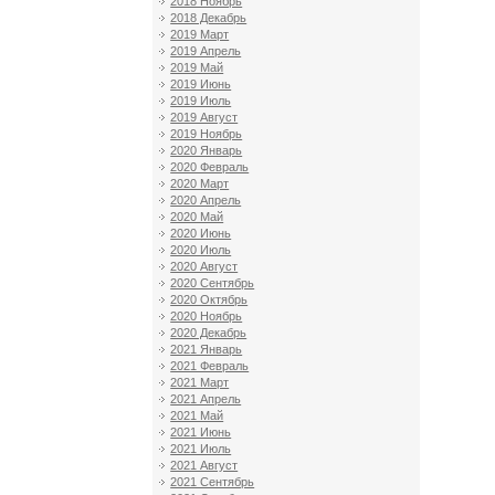
2018 Ноябрь
2018 Декабрь
2019 Март
2019 Апрель
2019 Май
2019 Июнь
2019 Июль
2019 Август
2019 Ноябрь
2020 Январь
2020 Февраль
2020 Март
2020 Апрель
2020 Май
2020 Июнь
2020 Июль
2020 Август
2020 Сентябрь
2020 Октябрь
2020 Ноябрь
2020 Декабрь
2021 Январь
2021 Февраль
2021 Март
2021 Апрель
2021 Май
2021 Июнь
2021 Июль
2021 Август
2021 Сентябрь