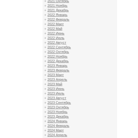
2021 Октябрь
2021 Ноябрь
2021 Декабрь
2022 Январь
2022 Февраль
2022 Март
2022 Май
2022 Июнь
2022 Июль
2022 Август
2022 Сентябрь
2022 Октябрь
2022 Ноябрь
2022 Декабрь
2023 Январь
2023 Февраль
2023 Март
2023 Апрель
2023 Май
2023 Июнь
2023 Июль
2023 Август
2023 Сентябрь
2023 Октябрь
2023 Ноябрь
2023 Декабрь
2024 Январь
2024 Февраль
2024 Март
2024 Апрель