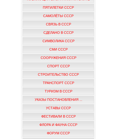
ПЯТИЛЕТКИ СССР
САМОЛЁТЫ СССР
СВЯЗЬ В СССР
СДЕЛАНО В СССР
СИМВОЛИКА СССР
СМИ СССР
СООРУЖЕНИЯ СССР
СПОРТ СССР
СТРОИТЕЛЬСТВО СССР
ТРАНСПОРТ СССР
ТУРИЗМ В СССР
УКАЗЫ ПОСТАНОВЛЕНИЯ ...
УСТАВЫ СССР
ФЕСТИВАЛИ В СССР
ФЛОРА И ФАУНА СССР
ФОРУМ СССР