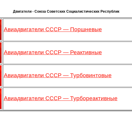
Двигатели - Союза Советских Социалистических Республик
Авиадвигатели СССР — Поршневые
Авиадвигатели СССР — Реактивные
Авиадвигатели СССР — Турбовинтовые
Авиадвигатели СССР — Турбореактивные