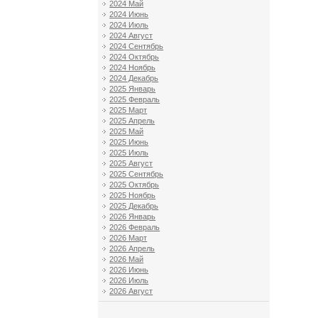
2024 Май
2024 Июнь
2024 Июль
2024 Август
2024 Сентябрь
2024 Октябрь
2024 Ноябрь
2024 Декабрь
2025 Январь
2025 Февраль
2025 Март
2025 Апрель
2025 Май
2025 Июнь
2025 Июль
2025 Август
2025 Сентябрь
2025 Октябрь
2025 Ноябрь
2025 Декабрь
2026 Январь
2026 Февраль
2026 Март
2026 Апрель
2026 Май
2026 Июнь
2026 Июль
2026 Август