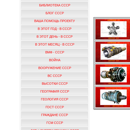
БИБЛИОТЕКА СССР
БЛОГ СССР
ВАША ПОМОЩЬ ПРОЕКТУ
В ЭТОТ ГОД - В СССР
В ЭТОТ ДЕНЬ - В СССР
В ЭТОТ МЕСЯЦ - В СССР
ВМФ - СССР
ВОЙНА
ВООРУЖЕНИЕ СССР
ВС СССР
ВЫСОТКИ СССР
ГЕОГРАФИЯ СССР
ГЕОЛОГИЯ СССР
ГОСТ СССР
ГРАЖДАНЕ СССР
ГСМ СССР