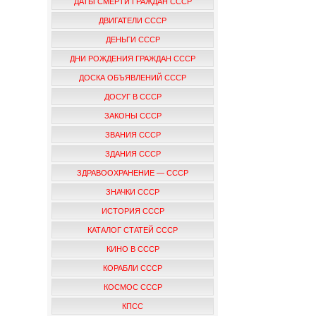
ДАТЫ СМЕРТИ ГРАЖДАН СССР
ДВИГАТЕЛИ СССР
ДЕНЬГИ СССР
ДНИ РОЖДЕНИЯ ГРАЖДАН СССР
ДОСКА ОБЪЯВЛЕНИЙ СССР
ДОСУГ В СССР
ЗАКОНЫ СССР
ЗВАНИЯ СССР
ЗДАНИЯ СССР
ЗДРАВООХРАНЕНИЕ — СССР
ЗНАЧКИ СССР
ИСТОРИЯ СССР
КАТАЛОГ СТАТЕЙ СССР
КИНО В СССР
КОРАБЛИ СССР
КОСМОС СССР
КПСС