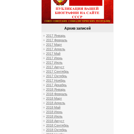
Архив записей
2017 Январь
2017 Февраль
2017 Март
2017 Апрель
2017 Май
2017 Июнь
2017 Июль
2017 Август
2017 Сентябрь
2017 Октябрь
2017 Ноябрь
2017 Декабрь
2018 Январь
2018 Февраль
2018 Март
2018 Апрель
2018 Май
2018 Июнь
2018 Июль
2018 Август
2018 Сентябрь
2018 Октябрь