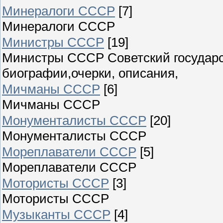
Минералоги СССР
[7]
Минералоги СССР
Министры СССР
[19]
Министры СССР Советский государс
биографии,очерки, описания,
Мичманы СССР
[6]
Мичманы СССР
Монументалисты СССР
[20]
Монументалисты СССР
Мореплаватели СССР
[5]
Мореплаватели СССР
Мотористы СССР
[3]
Мотористы СССР
Музыканты СССР
[4]