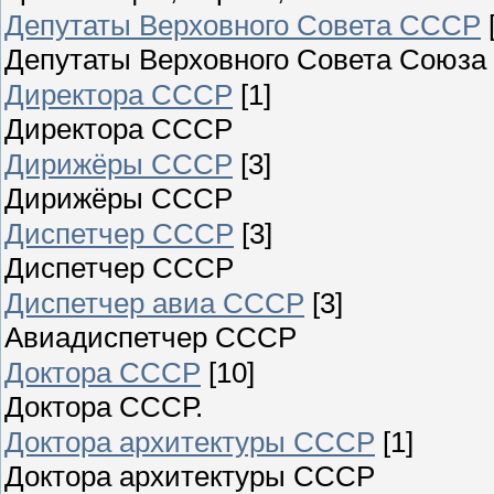
Депутаты Верховного Совета СССР
Депутаты Верховного Совета Союза
Директора СССР
[1]
Директора СССР
Дирижёры СССР
[3]
Дирижёры СССР
Диспетчер СССР
[3]
Диспетчер СССР
Диспетчер авиа СССР
[3]
Авиадиспетчер СССР
Доктора СССР
[10]
Доктора СССР.
Доктора архитектуры СССР
[1]
Доктора архитектуры СССР