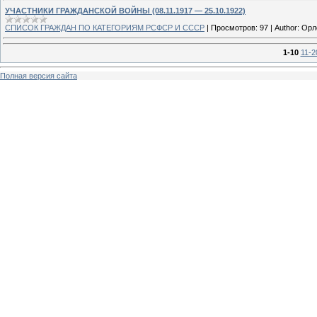
УЧАСТНИКИ ГРАЖДАНСКОЙ ВОЙНЫ (08.11.1917 — 25.10.1922)
СПИСОК ГРАЖДАН ПО КАТЕГОРИЯМ РСФСР И СССР
|
Просмотров:
97
|
Author:
Орл
1-10
11-2
Полная версия сайта