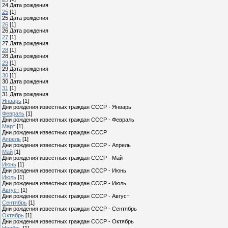
24 Дата рождения
25
[1]
25 Дата рождения
26
[1]
26 Дата рождения
27
[1]
27 Дата рождения
28
[1]
28 Дата рождения
29
[1]
29 Дата рождения
30
[1]
30 Дата рождения
31
[1]
31 Дата рождения
Январь
[1]
Дни рождения известных граждан СССР - Январь
Февраль
[1]
Дни рождения известных граждан СССР - Февраль
Март
[1]
Дни рождения известных граждан СССР
Апрель
[1]
Дни рождения известных граждан СССР - Апрель
Май
[1]
Дни рождения известных граждан СССР - Май
Июнь
[1]
Дни рождения известных граждан СССР - Июнь
Июль
[1]
Дни рождения известных граждан СССР - Июль
Август
[1]
Дни рождения известных граждан СССР - Август
Сентябрь
[1]
Дни рождения известных граждан СССР - Сентябрь
Октябрь
[1]
Дни рождения известных граждан СССР - Октябрь
Ноябрь
[1]