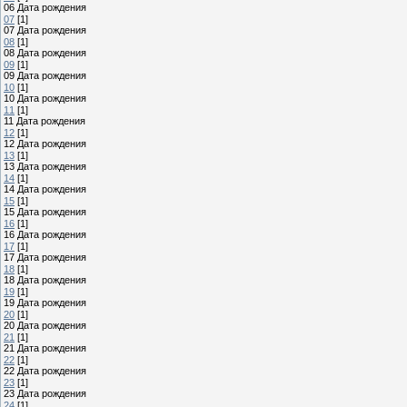
06 Дата рождения
07
[1]
07 Дата рождения
08
[1]
08 Дата рождения
09
[1]
09 Дата рождения
10
[1]
10 Дата рождения
11
[1]
11 Дата рождения
12
[1]
12 Дата рождения
13
[1]
13 Дата рождения
14
[1]
14 Дата рождения
15
[1]
15 Дата рождения
16
[1]
16 Дата рождения
17
[1]
17 Дата рождения
18
[1]
18 Дата рождения
19
[1]
19 Дата рождения
20
[1]
20 Дата рождения
21
[1]
21 Дата рождения
22
[1]
22 Дата рождения
23
[1]
23 Дата рождения
24
[1]