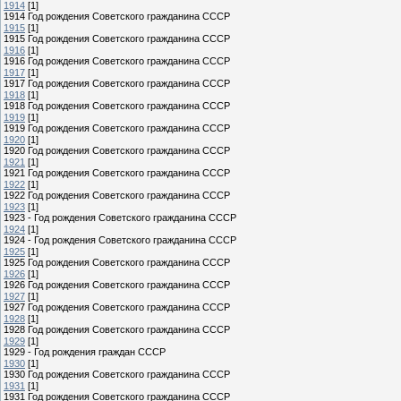
1914
[1]
1914 Год рождения Советского гражданина СССР
1915
[1]
1915 Год рождения Советского гражданина СССР
1916
[1]
1916 Год рождения Советского гражданина СССР
1917
[1]
1917 Год рождения Советского гражданина СССР
1918
[1]
1918 Год рождения Советского гражданина СССР
1919
[1]
1919 Год рождения Советского гражданина СССР
1920
[1]
1920 Год рождения Советского гражданина СССР
1921
[1]
1921 Год рождения Советского гражданина СССР
1922
[1]
1922 Год рождения Советского гражданина СССР
1923
[1]
1923 - Год рождения Советского гражданина СССР
1924
[1]
1924 - Год рождения Советского гражданина СССР
1925
[1]
1925 Год рождения Советского гражданина СССР
1926
[1]
1926 Год рождения Советского гражданина СССР
1927
[1]
1927 Год рождения Советского гражданина СССР
1928
[1]
1928 Год рождения Советского гражданина СССР
1929
[1]
1929 - Год рождения граждан СССР
1930
[1]
1930 Год рождения Советского гражданина СССР
1931
[1]
1931 Год рождения Советского гражданина СССР