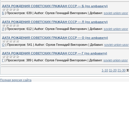
ДАТА РОЖДЕНИЯ СОВЕТСКИХ ГРАЖДАН СССР — Б (по алфавиту)
Б
|
Просмотров:
639
|
Author:
Орлов Геннадий Викторович
|
Добавил:
soviet-union-ussr
ДАТА РОЖДЕНИЯ СОВЕТСКИХ ГРАЖДАН СССР — Л (по алфавиту)
Л
|
Просмотров:
612
|
Author:
Орлов Геннадий Викторович
|
Добавил:
soviet-union-ussr
ДАТА РОЖДЕНИЯ СОВЕТСКИХ ГРАЖДАН СССР — О (по алфавиту)
О
|
Просмотров:
541
|
Author:
Орлов Геннадий Викторович
|
Добавил:
soviet-union-ussr
ДАТА РОЖДЕНИЯ СОВЕТСКИХ ГРАЖДАН СССР — Г (по алфавиту)
Г
|
Просмотров:
389
|
Author:
Орлов Геннадий Викторович
|
Добавил:
soviet-union-ussr
1-10
11-20
21-30
3
Полная версия сайта