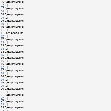
06 Дата рождения
07
[1]
07 Дата рождения
08
[1]
08 Дата рождения
09
[1]
09 Дата рождения
10
[1]
10 Дата рождения
11
[1]
11 Дата рождения
12
[1]
12 Дата рождения
13
[1]
13 Дата рождения
14
[1]
14 Дата рождения
15
[1]
15 Дата рождения
16
[1]
16 Дата рождения
17
[1]
17 Дата рождения
18
[1]
18 Дата рождения
19
[1]
19 Дата рождения
20
[1]
20 Дата рождения
21
[1]
21 Дата рождения
22
[1]
22 Дата рождения
23
[1]
23 Дата рождения
24
[1]