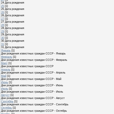
24 Дата рождения
25
[1]
25 Дата рождения
26
[1]
26 Дата рождения
27
[1]
27 Дата рождения
28
[1]
28 Дата рождения
29
[1]
29 Дата рождения
30
[1]
30 Дата рождения
31
[1]
31 Дата рождения
Январь
[1]
Дни рождения известных граждан СССР - Январь
Февраль
[1]
Дни рождения известных граждан СССР - Февраль
Март
[1]
Дни рождения известных граждан СССР
Апрель
[1]
Дни рождения известных граждан СССР - Апрель
Май
[1]
Дни рождения известных граждан СССР - Май
Июнь
[1]
Дни рождения известных граждан СССР - Июнь
Июль
[1]
Дни рождения известных граждан СССР - Июль
Август
[1]
Дни рождения известных граждан СССР - Август
Сентябрь
[1]
Дни рождения известных граждан СССР - Сентябрь
Октябрь
[1]
Дни рождения известных граждан СССР - Октябрь
Ноябрь
[1]