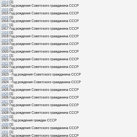
1914
[1]
1914 Год рождения Советского гражданина СССР
1915
[1]
1915 Год рождения Советского гражданина СССР
1916
[1]
1916 Год рождения Советского гражданина СССР
1917
[1]
1917 Год рождения Советского гражданина СССР
1918
[1]
1918 Год рождения Советского гражданина СССР
1919
[1]
1919 Год рождения Советского гражданина СССР
1920
[1]
1920 Год рождения Советского гражданина СССР
1921
[1]
1921 Год рождения Советского гражданина СССР
1922
[1]
1922 Год рождения Советского гражданина СССР
1923
[1]
1923 - Год рождения Советского гражданина СССР
1924
[1]
1924 - Год рождения Советского гражданина СССР
1925
[1]
1925 Год рождения Советского гражданина СССР
1926
[1]
1926 Год рождения Советского гражданина СССР
1927
[1]
1927 Год рождения Советского гражданина СССР
1928
[1]
1928 Год рождения Советского гражданина СССР
1929
[1]
1929 - Год рождения граждан СССР
1930
[1]
1930 Год рождения Советского гражданина СССР
1931
[1]
1931 Год рождения Советского гражданина СССР