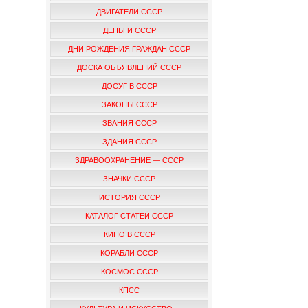
ДВИГАТЕЛИ СССР
ДЕНЬГИ СССР
ДНИ РОЖДЕНИЯ ГРАЖДАН СССР
ДОСКА ОБЪЯВЛЕНИЙ СССР
ДОСУГ В СССР
ЗАКОНЫ СССР
ЗВАНИЯ СССР
ЗДАНИЯ СССР
ЗДРАВООХРАНЕНИЕ — СССР
ЗНАЧКИ СССР
ИСТОРИЯ СССР
КАТАЛОГ СТАТЕЙ СССР
КИНО В СССР
КОРАБЛИ СССР
КОСМОС СССР
КПСС