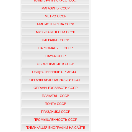
КУЛЬТУРА И ИСКУССТВО...
МАГАЗИНЫ СССР
МЕТРО СССР
МИНИСТЕРСТВА СССР
МУЗЫКА И ПЕСНИ СССР
НАГРАДЫ - СССР
НАРКОМАТЫ — СССР
НАУКА СССР
ОБРАЗОВАНИЕ В СССР
ОБЩЕСТВЕННЫЕ ОРГАНИЗ...
ОРГАНЫ БЕЗОПАСНОСТИ СССР
ОРГАНЫ ГОСВЛАСТИ СССР
ПЛАКАТЫ - СССР
ПОЧТА СССР
ПРАЗДНИКИ СССР
ПРОМЫШЛЕННОСТЬ СССР
ПУБЛИКАЦИЯ БИОГРАФИИ НА САЙТЕ