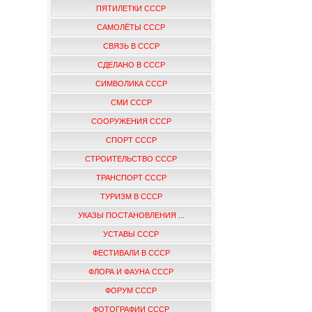
ПЯТИЛЕТКИ СССР
САМОЛЁТЫ СССР
СВЯЗЬ В СССР
СДЕЛАНО В СССР
СИМВОЛИКА СССР
СМИ СССР
СООРУЖЕНИЯ СССР
СПОРТ СССР
СТРОИТЕЛЬСТВО СССР
ТРАНСПОРТ СССР
ТУРИЗМ В СССР
УКАЗЫ ПОСТАНОВЛЕНИЯ ...
УСТАВЫ СССР
ФЕСТИВАЛИ В СССР
ФЛОРА И ФАУНА СССР
ФОРУМ СССР
ФОТОГРАФИИ СССР