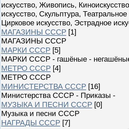
искусство, Живопись, Киноискусств
искусство, Скульптура, Театральное
Цирковое искусство, Эстрадное иску
МАГАЗИНЫ СССР
[1]
МАГАЗИНЫ СССР
МАРКИ СССР
[5]
МАРКИ СССР - гашёные - негашёны
МЕТРО СССР
[4]
МЕТРО СССР
МИНИСТЕРСТВА СССР
[16]
Министерства СССР - Приказы -
МУЗЫКА И ПЕСНИ СССР
[0]
Музыка и песни СССР
НАГРАДЫ СССР
[7]