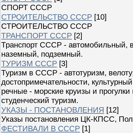
СПОРТ СССР
СТРОИТЕЛЬСТВО СССР
[10]
СТРОИТЕЛЬСТВО СССР
ТРАНСПОРТ СССР
[2]
Транспорт СССР - автомобильный, 
наземный, подземный.
ТУРИЗМ СССР
[3]
Туризм в СССР - автотуризм, велоту
достопримечательности, культурный
речные - морские круизы и прогулки
студенческий туризм.
УКАЗЫ - ПОСТАНОВЛЕНИЯ
[12]
Указы постановления ЦК-КПСС, Пол
ФЕСТИВАЛИ В СССР
[1]