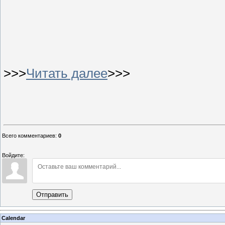
>>>
Читать далее
>>>
Всего комментариев
:
0
Войдите:
Отправить
Calendar