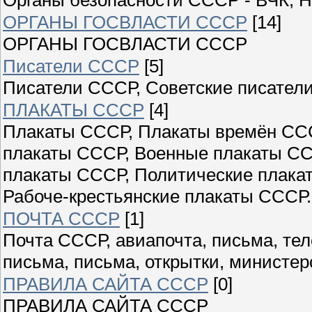
ОРГАНЫ ГОСВЛАСТИ СССР
[14]
ОРГАНЫ ГОСВЛАСТИ СССР
Писатели СССР
[5]
Писатели СССР, Советские писатели
ПЛАКАТЫ СССР
[4]
Плакаты СССР, Плакаты времён ССС
плакаты СССР, Военные плакаты СС
плакаты СССР, Политические плака
Рабоче-крестьянские плакаты СССР.
ПОЧТА СССР
[1]
Почта СССР, авиапочта, письма, те
письма, письма, открытки, министер
ПРАВИЛА САЙТА СССР
[0]
ПРАВИЛА САЙТА СССР