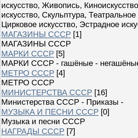
искусство, Живопись, Киноискусств
искусство, Скульптура, Театральное
Цирковое искусство, Эстрадное иску
МАГАЗИНЫ СССР
[1]
МАГАЗИНЫ СССР
МАРКИ СССР
[5]
МАРКИ СССР - гашёные - негашёны
МЕТРО СССР
[4]
МЕТРО СССР
МИНИСТЕРСТВА СССР
[16]
Министерства СССР - Приказы -
МУЗЫКА И ПЕСНИ СССР
[0]
Музыка и песни СССР
НАГРАДЫ СССР
[7]