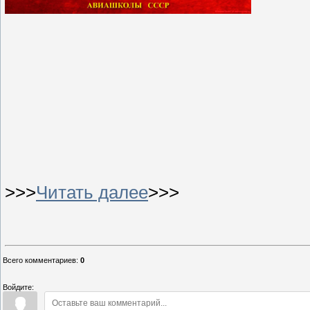
>>>
Читать далее
>>>
Всего комментариев
:
0
Войдите: