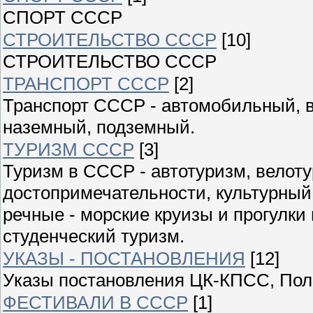
СПОРТ СССР
СТРОИТЕЛЬСТВО СССР
[10]
СТРОИТЕЛЬСТВО СССР
ТРАНСПОРТ СССР
[2]
Транспорт СССР - автомобильный, 
наземный, подземный.
ТУРИЗМ СССР
[3]
Туризм в СССР - автотуризм, велоту
достопримечательности, культурный
речные - морские круизы и прогулки
студенческий туризм.
УКАЗЫ - ПОСТАНОВЛЕНИЯ
[12]
Указы постановления ЦК-КПСС, Пол
ФЕСТИВАЛИ В СССР
[1]