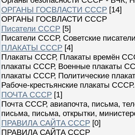
ОРГАНЫ ГОСВЛАСТИ СССР
[14]
ОРГАНЫ ГОСВЛАСТИ СССР
Писатели СССР
[5]
Писатели СССР, Советские писатели
ПЛАКАТЫ СССР
[4]
Плакаты СССР, Плакаты времён ССС
плакаты СССР, Военные плакаты СС
плакаты СССР, Политические плака
Рабоче-крестьянские плакаты СССР.
ПОЧТА СССР
[1]
Почта СССР, авиапочта, письма, те
письма, письма, открытки, министер
ПРАВИЛА САЙТА СССР
[0]
ПРАВИЛА САЙТА СССР