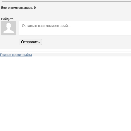
Всего комментариев
:
0
Войдите:
Отправить
Полная версия сайта