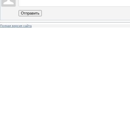
Отправить
Полная версия сайта