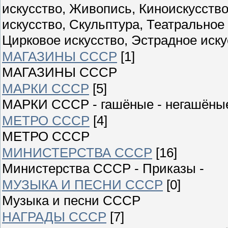
искусство, Живопись, Киноискусств
искусство, Скульптура, Театральное
Цирковое искусство, Эстрадное иску
МАГАЗИНЫ СССР
[1]
МАГАЗИНЫ СССР
МАРКИ СССР
[5]
МАРКИ СССР - гашёные - негашёны
МЕТРО СССР
[4]
МЕТРО СССР
МИНИСТЕРСТВА СССР
[16]
Министерства СССР - Приказы -
МУЗЫКА И ПЕСНИ СССР
[0]
Музыка и песни СССР
НАГРАДЫ СССР
[7]