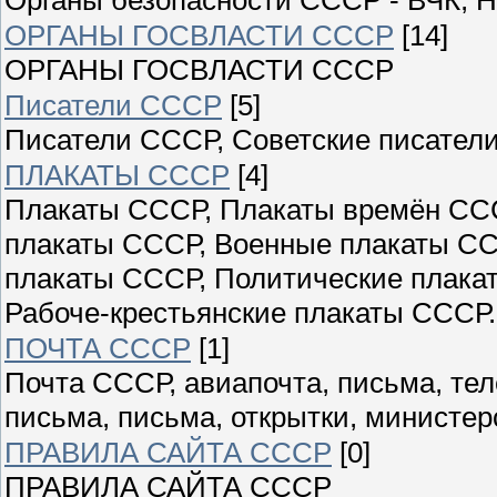
ОРГАНЫ ГОСВЛАСТИ СССР
[14]
ОРГАНЫ ГОСВЛАСТИ СССР
Писатели СССР
[5]
Писатели СССР, Советские писатели
ПЛАКАТЫ СССР
[4]
Плакаты СССР, Плакаты времён ССС
плакаты СССР, Военные плакаты СС
плакаты СССР, Политические плака
Рабоче-крестьянские плакаты СССР.
ПОЧТА СССР
[1]
Почта СССР, авиапочта, письма, те
письма, письма, открытки, министер
ПРАВИЛА САЙТА СССР
[0]
ПРАВИЛА САЙТА СССР