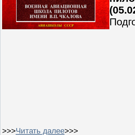
(05.
Подг
>>>
Читать далее
>>>