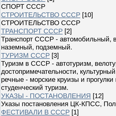
СПОРТ СССР
СТРОИТЕЛЬСТВО СССР
[10]
СТРОИТЕЛЬСТВО СССР
ТРАНСПОРТ СССР
[2]
Транспорт СССР - автомобильный, 
наземный, подземный.
ТУРИЗМ СССР
[3]
Туризм в СССР - автотуризм, велоту
достопримечательности, культурный
речные - морские круизы и прогулки
студенческий туризм.
УКАЗЫ - ПОСТАНОВЛЕНИЯ
[12]
Указы постановления ЦК-КПСС, Пол
ФЕСТИВАЛИ В СССР
[1]